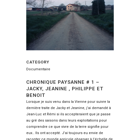
CATEGORY
Documentaire
CHRONIQUE PAYSANNE # 1 –
JACKY, JEANINE , PHILIPPE ET
BENOIT
Lorsque je suis venu dans la Vienne pour suivre la
dernière traite de Jacky et Jeanine, j’ai demandé à
Jean-Luc et Rémi si ils accepteraient que je passe
au gré des saisons dans leurs exploitations pour
comprendre ce que vivre de la terre signifie pour
eux… Ils ont accepté. J’ai toujours eu envie de
raconter ce monde agricole observer à l’échelle de