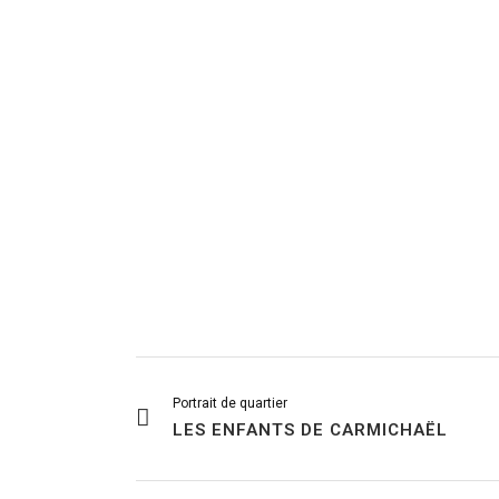
Portrait de quartier
LES ENFANTS DE CARMICHAËL