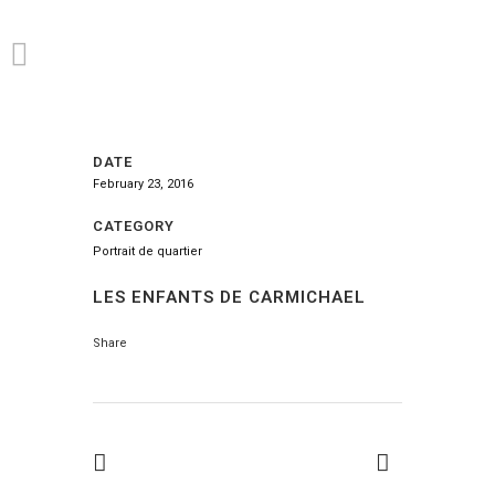
DATE
February 23, 2016
CATEGORY
Portrait de quartier
LES ENFANTS DE CARMICHAEL
Share